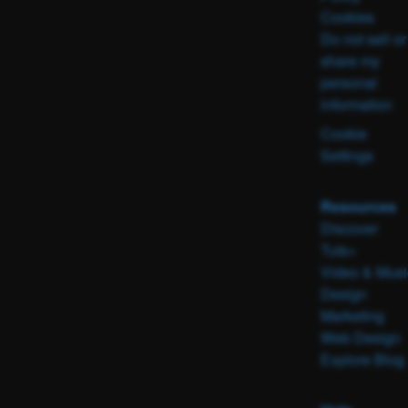
Cookies
Do not sell or
share my
personal
information
Cookie
Settings
Resources
Discover
Tuts+
Video & Musi
Design
Marketing
Web Design
Explore Blog