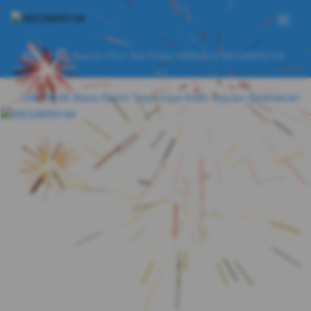
ID
MEGAWIN188 Akses Resmi Terpercaya Kasih Kejutan Spektakuler!