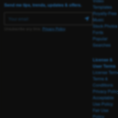
Video
Send me tips, trends, updates & offers.
Templates
Royalty-Free
Music
Stock Photos
Unsubscribe any time.
Privacy Policy
.
Fonts
Popular
Searches
License &
User Terms
License Term
Terms &
Conditions
Privacy Polic
Acceptable
Use Policy
Fair Use
Policy