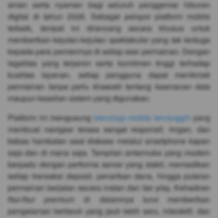
aman serta nyaman bagi seluruh penggemar hiburan
digital di tahun 2026. Sebagai pelopor platform mobile
terbaik, tempat ini dirancang secara khusus untuk
memberikan kejutan-kejutan spektakuler yang tak terduga
kepada para pemainnya di setiap sesi permainan. Dengan
legalitas yang terjamin serta komitmen tinggi terhadap
kualitas layanan, setiap pengguna dapat menikmati
permainan tanpa perlu khawatir tentang keamanan data
maupun keaslian sistem yang digunakan.
Platform ini mengusung
teknologi mobile tercanggih
yang
membuat navigasi terasa sangat responsif, ringan, dan
bebas hambatan saat diakses melalui smartphone kapan
saja dan di mana saja. Tampilan antarmuka yang modern
berpadu dengan performa server yang stabil, memastikan
setiap transaksi deposit, penarikan dana, hingga putaran
permainan berjalan secara instan dan fair play. Kehadiran
fitur-fitur premium di dalamnya turut memberikan
pengalaman bertaruh yang jauh lebih seru, interaktif, dan