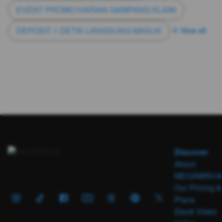
EVENT PROMO HARIAN GAMPANG KLAIM
DEPOSIT 1 DETIK LANGSUNG MASUK
View all
Discover
About
MEGAWIN18
Our Pricing &
Plans
Stock Video